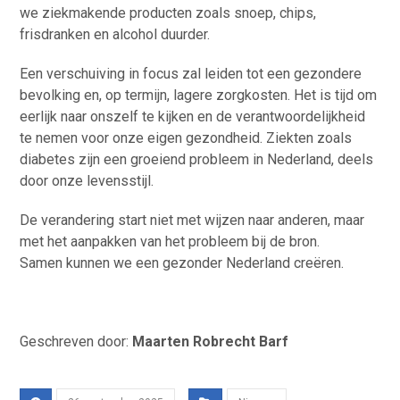
we ziekmakende producten zoals snoep, chips,
frisdranken en alcohol duurder.
Een verschuiving in focus zal leiden tot een gezondere
bevolking en, op termijn, lagere zorgkosten. Het is tijd om
eerlijk naar onszelf te kijken en de verantwoordelijkheid
te nemen voor onze eigen gezondheid. Ziekten zoals
diabetes zijn een groeiend probleem in Nederland, deels
door onze levensstijl.
De verandering start niet met wijzen naar anderen, maar
met het aanpakken van het probleem bij de bron.
Samen kunnen we een gezonder Nederland creëren.
Geschreven door:
Maarten Robrecht Barf