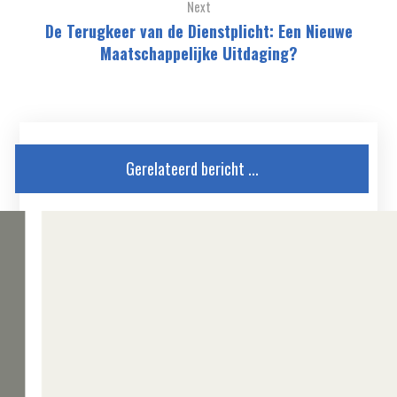
Next
De Terugkeer van de Dienstplicht: Een Nieuwe
Maatschappelijke Uitdaging?
Gerelateerd bericht ...