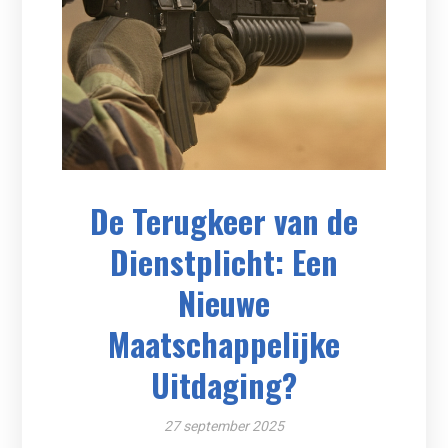
De Terugkeer van de
Dienstplicht: Een
Nieuwe
Maatschappelijke
Uitdaging?
27 september 2025