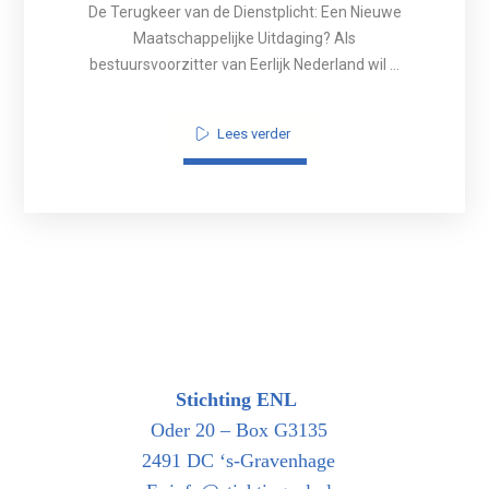
De Terugkeer van de Dienstplicht: Een Nieuwe
Maatschappelijke Uitdaging? Als
bestuursvoorzitter van Eerlijk Nederland wil ...
Lees verder
Stichting ENL
Oder 20 – Box G3135
2491 DC ‘s-Gravenhage