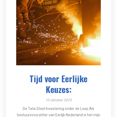
Tijd voor Eerlijke
Keuzes:
10 oktober 2025
De Tata Steel Investering onder de Loep Als
bestuursvoorzitter van Eerlijk Nederland is het mijn