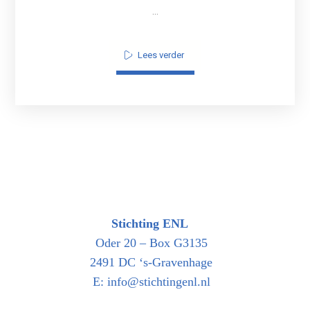
...
Lees verder
Stichting ENL
Oder 20 – Box G3135
2491 DC ‘s-Gravenhage
E: info@stichtingenl.nl