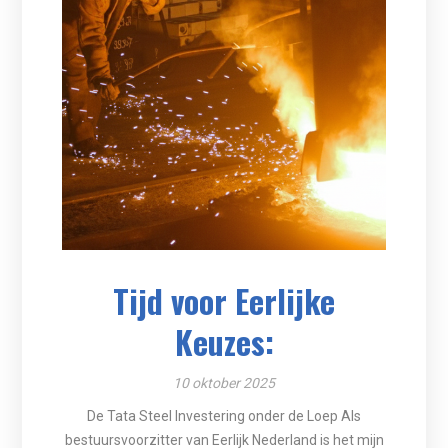
Tijd voor Eerlijke
Keuzes:
10 oktober 2025
De Tata Steel Investering onder de Loep Als
bestuursvoorzitter van Eerlijk Nederland is het mijn