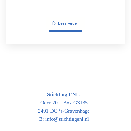
...
Lees verder
Stichting ENL
Oder 20 – Box G3135
2491 DC ‘s-Gravenhage
E: info@stichtingenl.nl