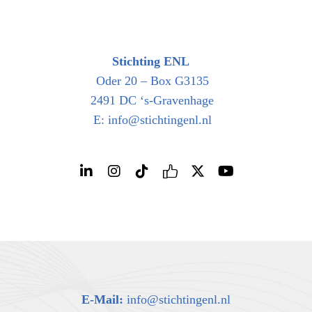
Stichting ENL
Oder 20 – Box G3135
2491 DC ‘s-Gravenhage
E: info@stichtingenl.nl
E-Mail:
info@stichtingenl.nl