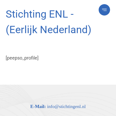
Stichting ENL -
(Eerlijk Nederland)
[peepso_profile]
E-Mail:
info@stichtingenl.nl